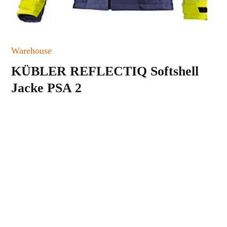
Warehouse
KÜBLER REFLECTIQ Softshell
Jacke PSA 2