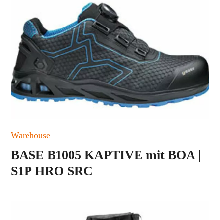
Warehouse
BASE B1005 KAPTIVE mit BOA |
S1P HRO SRC