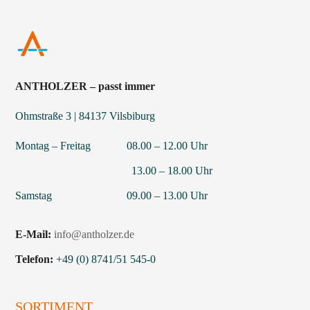
ANTHOLZER – passt immer
Ohmstraße 3 | 84137 Vilsbiburg
Montag – Freitag 08.00 – 12.00 Uhr
13.00 – 18.00 Uhr
Samstag 09.00 – 13.00 Uhr
E-Mail:
info@antholzer.de
Telefon:
+49 (0) 8741/51 545-0
SORTIMENT