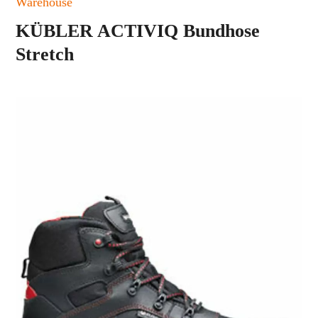
Warehouse
KÜBLER ACTIVIQ Bundhose
Stretch