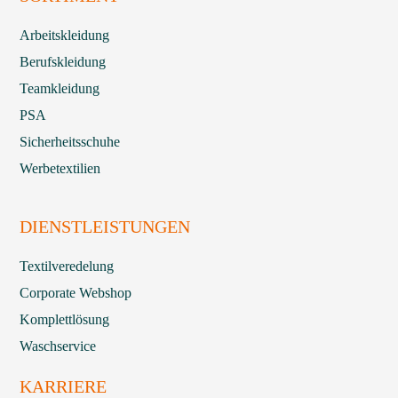
Arbeitskleidung
Berufskleidung
Teamkleidung
PSA
Sicherheitsschuhe
Werbetextilien
DIENSTLEISTUNGEN
Textilveredelung
Corporate Webshop
Komplettlösung
Waschservice
KARRIERE