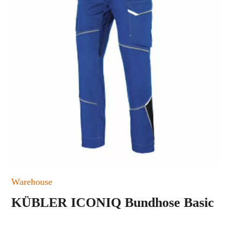
Warehouse
KÜBLER ICONIQ Bundhose Basic