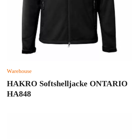
Warehouse
HAKRO Softshelljacke ONTARIO
HA848