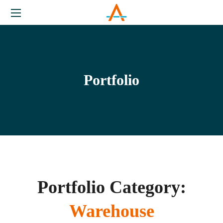
Portfolio
Portfolio Category:
Warehouse