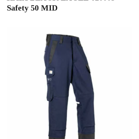
Safety 50 MID