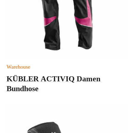
Warehouse
KÜBLER ACTIVIQ Damen
Bundhose