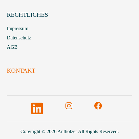
RECHTLICHES
Impressum
Datenschutz
AGB
KONTAKT
Copyright © 2026 Antholzer
All Rights Reserved.