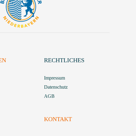
EN
RECHTLICHES
Impressum
Datenschutz
AGB
KONTAKT