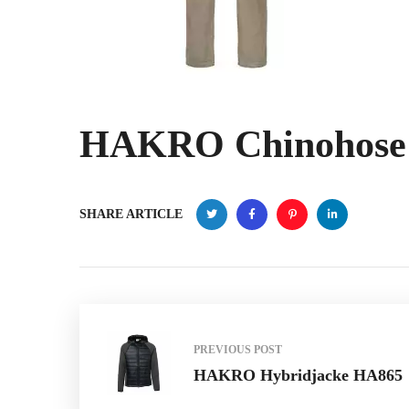
HAKRO Chinohose
SHARE ARTICLE
PREVIOUS POST
HAKRO Hybridjacke HA865