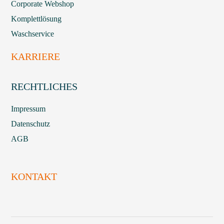
Corporate Webshop
Komplettlösung
Waschservice
KARRIERE
RECHTLICHES
Impressum
Datenschutz
AGB
KONTAKT