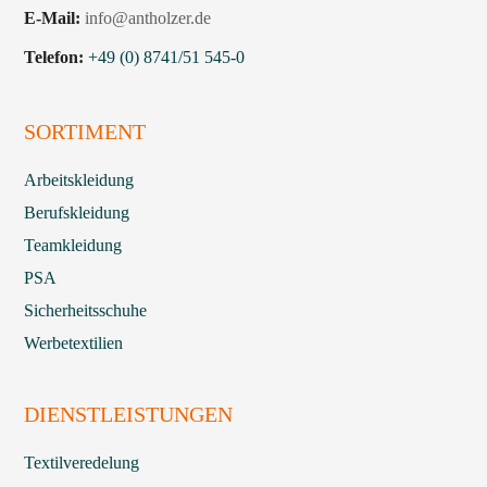
E-Mail:
info@antholzer.de
Telefon:
+49 (0) 8741/51 545-0
SORTIMENT
Arbeitskleidung
Berufskleidung
Teamkleidung
PSA
Sicherheitsschuhe
Werbetextilien
DIENSTLEISTUNGEN
Textilveredelung