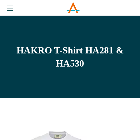
HAKRO T-Shirt HA281 &
HA530