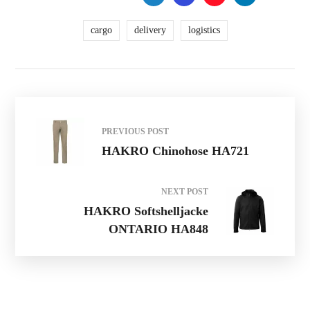
cargo
delivery
logistics
PREVIOUS POST
HAKRO Chinohose HA721
NEXT POST
HAKRO Softshelljacke
ONTARIO HA848