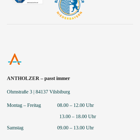
ANTHOLZER – passt immer
Ohmstraße 3 | 84137 Vilsbiburg
Montag – Freitag 08.00 – 12.00 Uhr
13.00 – 18.00 Uhr
Samstag 09.00 – 13.00 Uhr