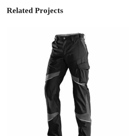
Related Projects