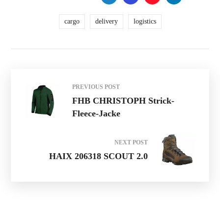
cargo
delivery
logistics
PREVIOUS POST
FHB CHRISTOPH Strick-
Fleece-Jacke
NEXT POST
HAIX 206318 SCOUT 2.0