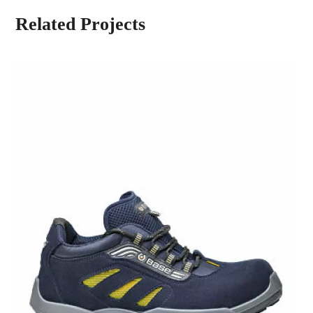
Related Projects