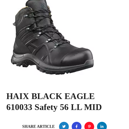
HAIX BLACK EAGLE
610033 Safety 56 LL MID
SHARE ARTICLE