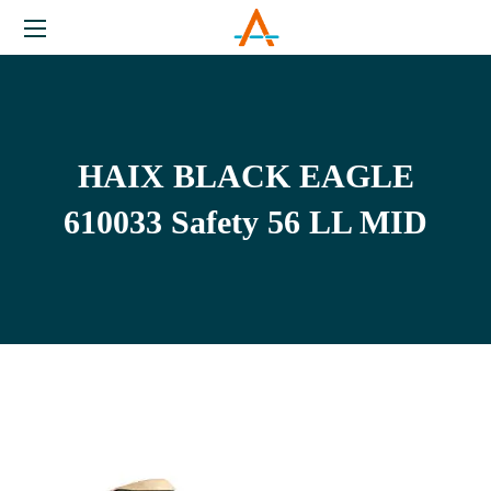
HAIX BLACK EAGLE
610033 Safety 56 LL MID