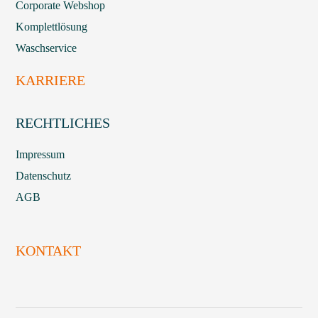
Corporate Webshop
Komplettlösung
Waschservice
KARRIERE
RECHTLICHES
Impressum
Datenschutz
AGB
KONTAKT