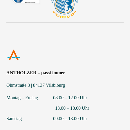
ANTHOLZER – passt immer
Ohmstraße 3 | 84137 Vilsbiburg
Montag – Freitag 08.00 – 12.00 Uhr
13.00 – 18.00 Uhr
Samstag 09.00 – 13.00 Uhr