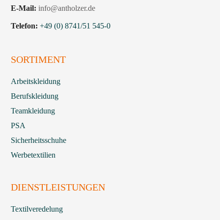
E-Mail:
info@antholzer.de
Telefon:
+49 (0) 8741/51 545-0
SORTIMENT
Arbeitskleidung
Berufskleidung
Teamkleidung
PSA
Sicherheitsschuhe
Werbetextilien
DIENSTLEISTUNGEN
Textilveredelung