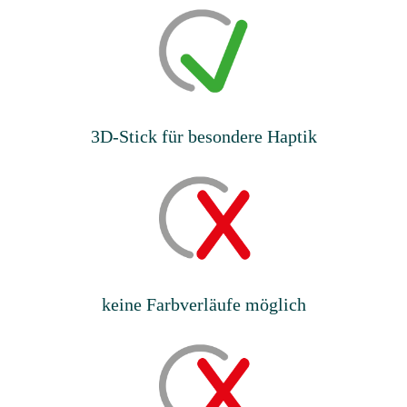
3D-Stick für besondere Haptik
keine Farbverläufe möglich