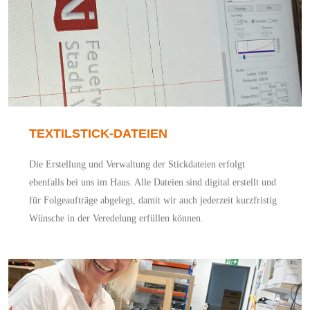
TEXTILSTICK-DATEIEN
Die Erstellung und Verwaltung der Stickdateien erfolgt
ebenfalls bei uns im Haus. Alle Dateien sind digital erstellt und
für Folgeaufträge abgelegt, damit wir auch jederzeit kurzfristig
Wünsche in der Veredelung erfüllen können.