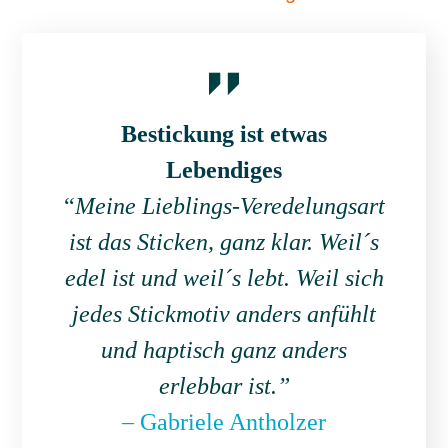
Bestickung ist etwas
Lebendiges
“
Meine Lieblings-Veredelungsart
ist das Sticken, ganz klar. Weil´s
edel ist und weil´s lebt. Weil sich
jedes Stickmotiv anders anfühlt
und haptisch ganz anders
erlebbar ist.”
– Gabriele Antholzer