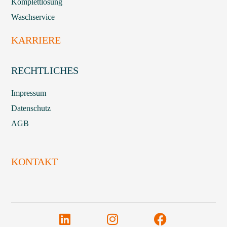
Komplettlösung
Waschservice
KARRIERE
RECHTLICHES
Impressum
Datenschutz
AGB
KONTAKT