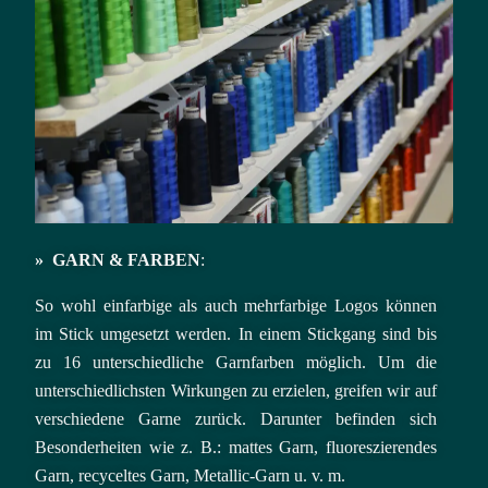
»
GARN & FARBEN
:
So wohl einfarbige als auch mehrfarbige Logos können
im Stick umgesetzt werden. In einem Stickgang sind bis
zu 16 unterschiedliche Garnfarben möglich. Um die
unterschiedlichsten Wirkungen zu erzielen, greifen wir auf
verschiedene Garne zurück. Darunter befinden sich
Besonderheiten wie z. B.: mattes Garn, fluoreszierendes
Garn,
recyceltes Garn,
Metallic-Garn u. v. m.