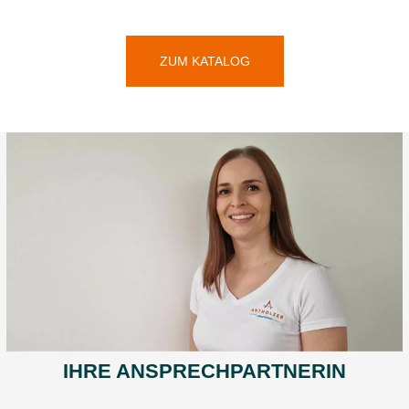
ZUM KATALOG
IHRE ANSPRECHPARTNERIN