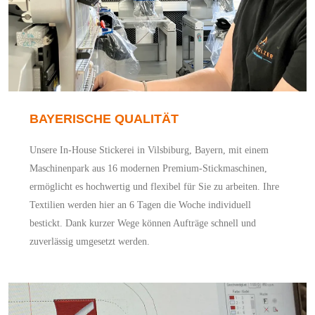
BAYERISCHE QUALITÄT
Unsere In-House Stickerei in Vilsbiburg, Bayern, mit einem
Maschinenpark aus 16 modernen Premium-Stickmaschinen,
ermöglicht es hochwertig und flexibel für Sie zu arbeiten. Ihre
Textilien werden hier an 6 Tagen die Woche individuell
bestickt. Dank kurzer Wege können Aufträge schnell und
zuverlässig umgesetzt werden.