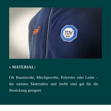
»
MATERIAL:
Ob Baumwolle, Mischgewebe, Polyester oder Leder –
die meisten Materialien und Stoffe sind gut für die
Bestickung geeignet.