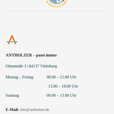
ANTHOLZER – passt immer
Ohmstraße 3 | 84137 Vilsbiburg
Montag – Freitag 08.00 – 12.00 Uhr
13.00 – 18.00 Uhr
Samstag 09.00 – 13.00 Uhr
E-Mail:
info@antholzer.de