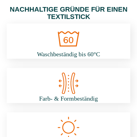
NACHHALTIGE GRÜNDE FÜR EINEN
TEXTILSTICK
Waschbeständig bis 60°C
Farb- & Formbeständig