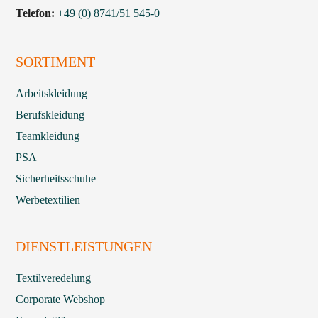
Telefon:
+49 (0) 8741/51 545-0
SORTIMENT
Arbeitskleidung
Berufskleidung
Teamkleidung
PSA
Sicherheitsschuhe
Werbetextilien
DIENSTLEISTUNGEN
Textilveredelung
Corporate Webshop