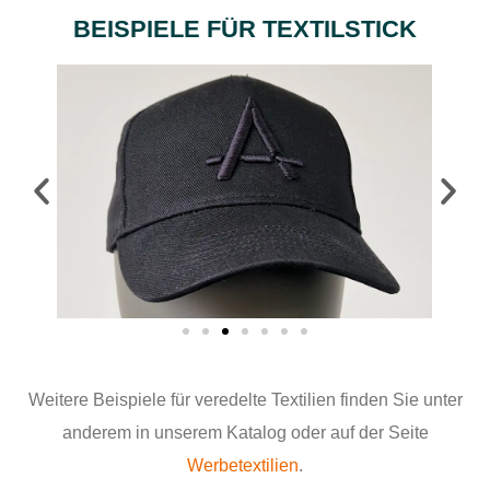
BEISPIELE FÜR TEXTILSTICK
Weitere Beispiele für veredelte Textilien finden Sie unter
anderem in unserem Katalog oder auf der Seite
Werbetextilien
.