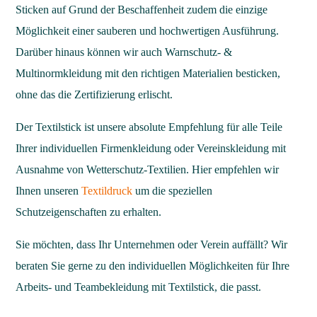
Sticken auf Grund der Beschaffenheit zudem die einzige
Möglichkeit einer sauberen und hochwertigen Ausführung.
Darüber hinaus können wir auch Warnschutz- &
Multinormkleidung mit den richtigen Materialien besticken,
ohne das die Zertifizierung erlischt.
Der Textilstick ist unsere absolute Empfehlung für alle Teile
Ihrer individuellen Firmenkleidung oder Vereinskleidung mit
Ausnahme von Wetterschutz-Textilien. Hier empfehlen wir
Ihnen unseren
Textildruck
um die speziellen
Schutzeigenschaften zu erhalten.
Sie möchten, dass Ihr Unternehmen oder Verein auffällt? Wir
beraten Sie gerne zu den individuellen Möglichkeiten für Ihre
Arbeits- und Teambekleidung mit Textilstick, die passt.