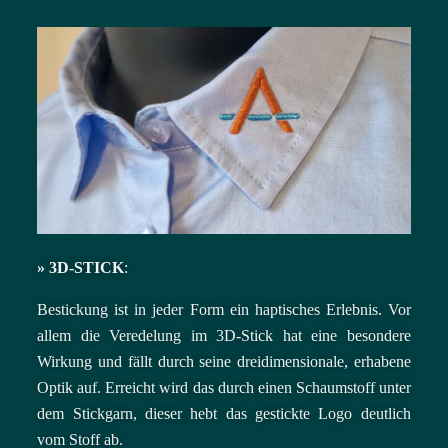
»
3D-STICK
:
Bestickung ist in jeder Form ein haptisches Erlebnis.
Vor
allem die Veredelung im 3D-Stick hat eine besondere
Wirkung und fällt durch seine dreidimensionale, erhabene
Optik auf. Erreicht wird das durch einen Schaumstoff unter
dem Stickgarn, dieser hebt das gestickte Logo deutlich
vom Stoff ab.