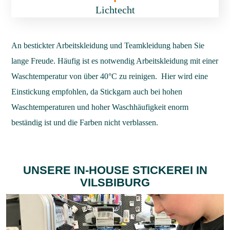
Lichtecht
An bestickter Arbeitskleidung und Teamkleidung haben Sie
lange Freude.
Häufig ist es notwendig Arbeitskleidung mit einer
Waschtemperatur von über 40°C zu reinigen. Hier wird eine
Einstickung empfohlen, da Stickgarn auch bei hohen
Waschtemperaturen und hoher Waschhäufigkeit enorm
beständig ist und die Farben nicht verblassen.
UNSERE IN-HOUSE STICKEREI IN
VILSBIBURG