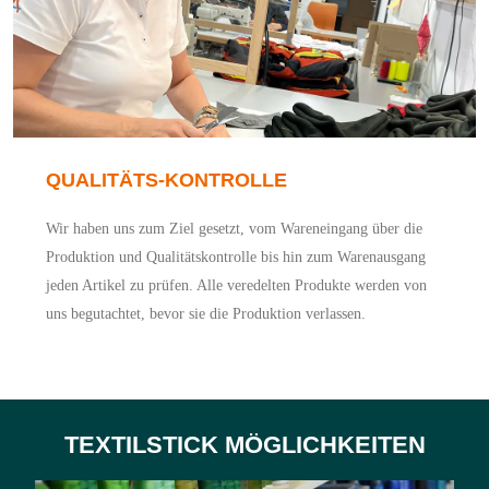
QUALITÄTS-KONTROLLE
Wir haben uns zum Ziel gesetzt, vom Wareneingang über die
Produktion und Qualitätskontrolle bis hin zum Warenausgang
jeden Artikel zu prüfen. Alle veredelten Produkte werden von
uns begutachtet, bevor sie die Produktion verlassen.
TEXTILSTICK MÖGLICHKEITEN