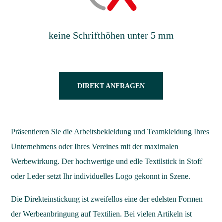
keine Schrifthöhen unter 5 mm
DIREKT ANFRAGEN
Präsentieren Sie die Arbeitsbekleidung und Teamkleidung Ihres
Unternehmens oder Ihres Vereines mit der maximalen
Werbewirkung. Der hochwertige und edle Textilstick in Stoff
oder Leder setzt Ihr individuelles Logo gekonnt in Szene
.
Die Direkteinstickung ist zweifellos eine der edelsten Formen
der Werbeanbringung auf Textilien. Bei vielen Artikeln ist