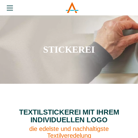
STICKEREI
TEXTILSTICKEREI MIT IHREM
INDIVIDUELLEN LOGO
die edelste und nachhaltigste
Textilveredelung