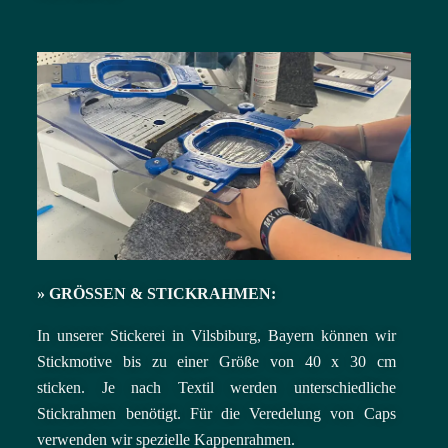
»
GRÖSSEN & STICKRAHMEN:
In unserer Stickerei in Vilsbiburg, Bayern können wir
Stickmotive bis zu einer Größe von 40 x 30 cm
sticken.
Je nach Textil werden unterschiedliche
Stickrahmen benötigt. Für die Veredelung von Caps
verwenden wir spezielle Kappenrahmen
.