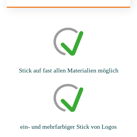
Stick auf fast allen Materialien möglich
ein- und mehrfarbiger Stick von Logos