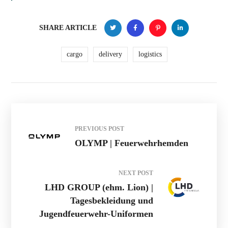
SHARE ARTICLE
cargo
delivery
logistics
PREVIOUS POST
OLYMP | Feuerwehrhemden
NEXT POST
LHD GROUP (ehm. Lion) |
Tagesbekleidung und
Jugendfeuerwehr-Uniformen