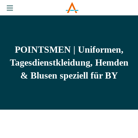
POINTSMEN | Uniformen,
Tagesdienstkleidung, Hemden
& Blusen speziell für BY