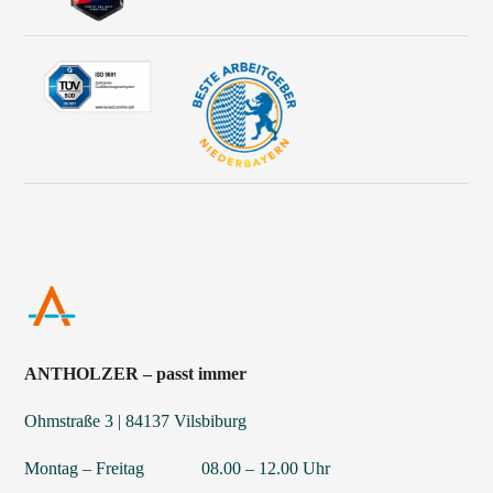
ANTHOLZER – passt immer
Ohmstraße 3 | 84137 Vilsbiburg
Montag – Freitag 08.00 – 12.00 Uhr