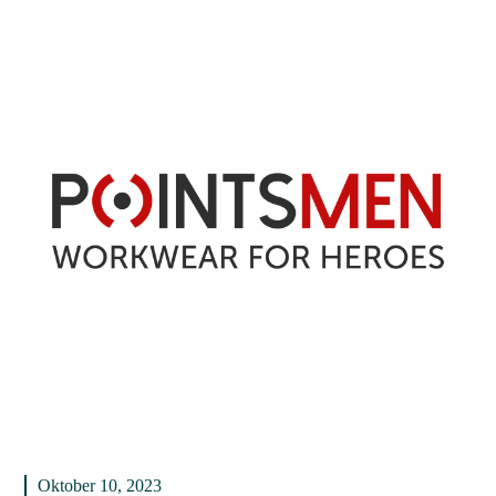
Oktober 10, 2023