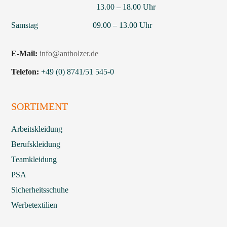
13.00 – 18.00 Uhr
Samstag 09.00 – 13.00 Uhr
E-Mail:
info@antholzer.de
Telefon:
+49 (0) 8741/51 545-0
SORTIMENT
Arbeitskleidung
Berufskleidung
Teamkleidung
PSA
Sicherheitsschuhe
Werbetextilien