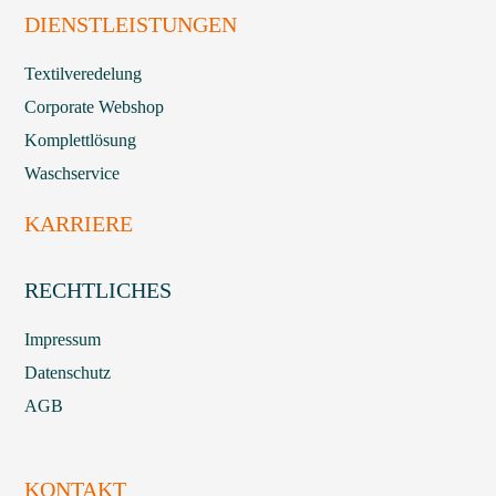
DIENSTLEISTUNGEN
Textilveredelung
Corporate Webshop
Komplettlösung
Waschservice
KARRIERE
RECHTLICHES
Impressum
Datenschutz
AGB
KONTAKT