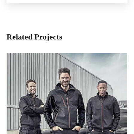
Related Projects