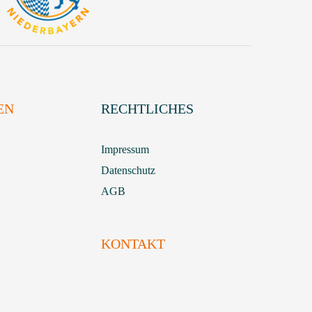
EN
RECHTLICHES
Impressum
Datenschutz
AGB
KONTAKT