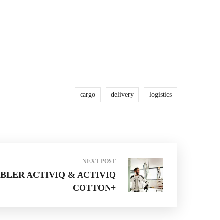
cargo
delivery
logistics
NEXT POST
BLER ACTIVIQ & ACTIVIQ
COTTON+