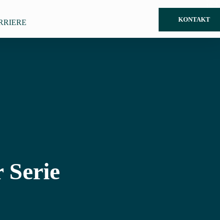
KONTAKT
RRIERE
Serie