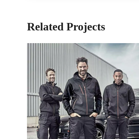
Related Projects