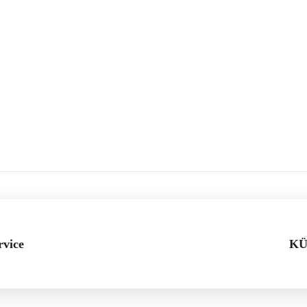
vice
KÜ