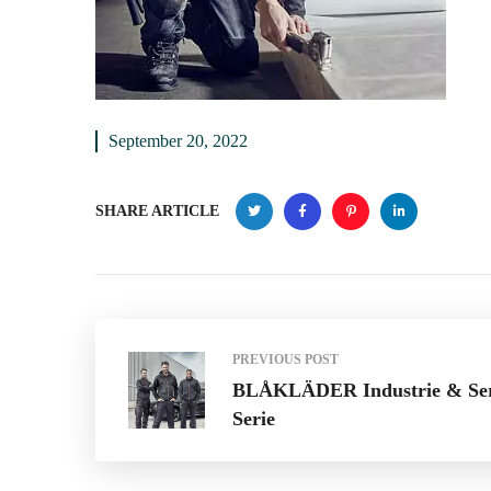
September 20, 2022
SHARE ARTICLE
PREVIOUS POST
BLÅKLÄDER Industrie & Ser
Serie