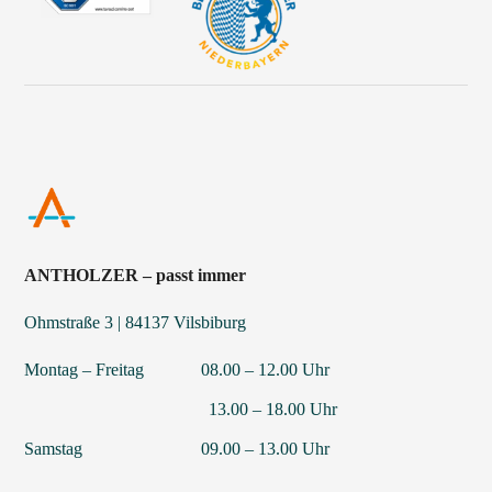
ANTHOLZER – passt immer
Ohmstraße 3 | 84137 Vilsbiburg
Montag – Freitag 08.00 – 12.00 Uhr
13.00 – 18.00 Uhr
Samstag 09.00 – 13.00 Uhr