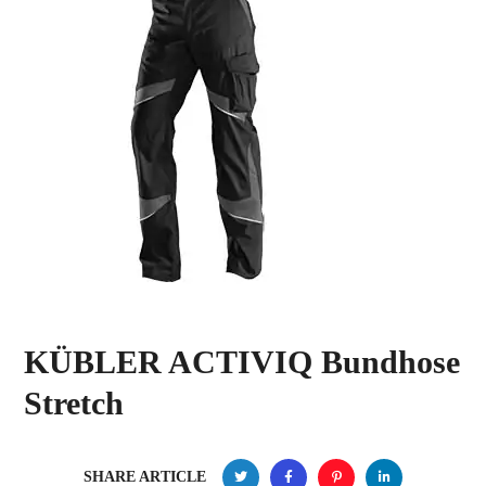
KÜBLER ACTIVIQ Bundhose
Stretch
SHARE ARTICLE