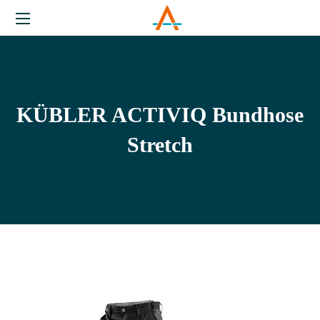
KÜBLER ACTIVIQ Bundhose
Stretch