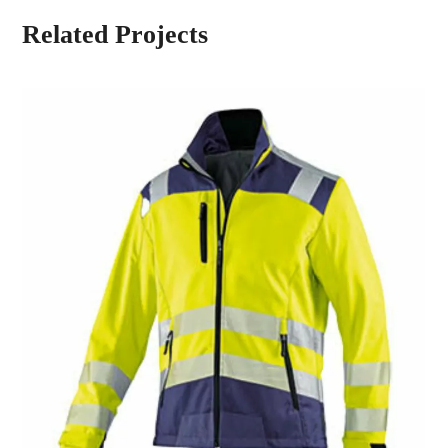
Related Projects