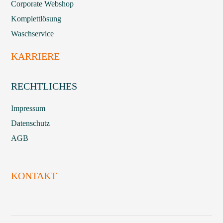
Corporate Webshop
Komplettlösung
Waschservice
KARRIERE
RECHTLICHES
Impressum
Datenschutz
AGB
KONTAKT