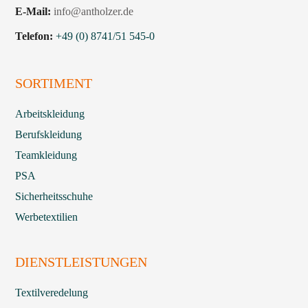
E-Mail:
info@antholzer.de
Telefon:
+49 (0) 8741/51 545-0
SORTIMENT
Arbeitskleidung
Berufskleidung
Teamkleidung
PSA
Sicherheitsschuhe
Werbetextilien
DIENSTLEISTUNGEN
Textilveredelung