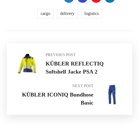
cargo
delivery
logistics
PREVIOUS POST
KÜBLER REFLECTIQ
Softshell Jacke PSA 2
NEXT POST
KÜBLER ICONIQ Bundhose
Basic