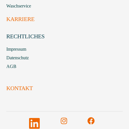
Waschservice
KARRIERE
RECHTLICHES
Impressum
Datenschutz
AGB
KONTAKT