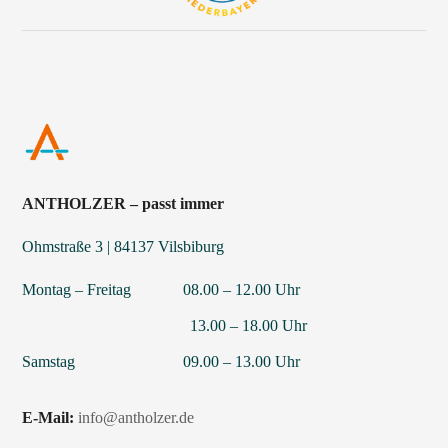
ANTHOLZER – passt immer
Ohmstraße 3 | 84137 Vilsbiburg
Montag – Freitag 08.00 – 12.00 Uhr
13.00 – 18.00 Uhr
Samstag 09.00 – 13.00 Uhr
E-Mail:
info@antholzer.de