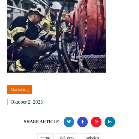
Marketing
Oktober 2, 2023
SHARE ARTICLE
cargo
delivery
logistics