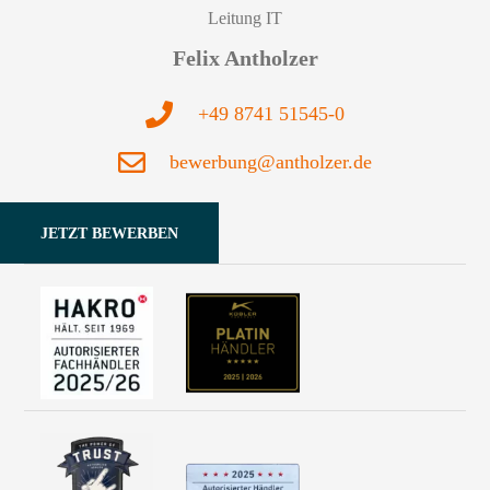
Leitung IT
Felix Antholzer
+49 8741 51545-0
bewerbung@antholzer.de
JETZT BEWERBEN