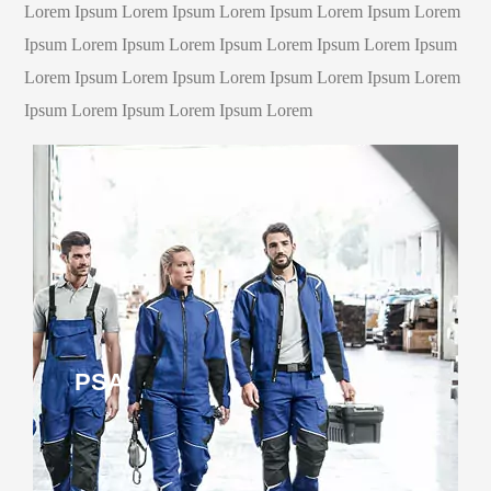
Lorem Ipsum Lorem Ipsum Lorem Ipsum Lorem Ipsum Lorem
Ipsum Lorem Ipsum Lorem Ipsum Lorem Ipsum Lorem Ipsum
Lorem Ipsum Lorem Ipsum Lorem Ipsum Lorem Ipsum Lorem
Ipsum Lorem Ipsum Lorem Ipsum Lorem
PSA