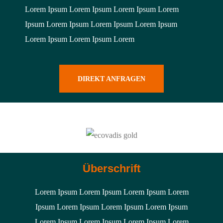
Lorem Ipsum Lorem Ipsum Lorem Ipsum Lorem
Ipsum Lorem Ipsum Lorem Ipsum Lorem Ipsum
Lorem Ipsum Lorem Ipsum Lorem
DIREKT ANFRAGEN
Überschrift
Lorem Ipsum Lorem Ipsum Lorem Ipsum Lorem
Ipsum Lorem Ipsum Lorem Ipsum Lorem Ipsum
Lorem Ipsum Lorem Ipsum Lorem Ipsum Lorem