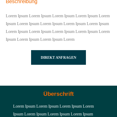
Beschreibung
Lorem Ipsum Lorem Ipsum Lorem Ipsum Lorem Ipsum Lorem
Ipsum Lorem Ipsum Lorem Ipsum Lorem Ipsum Lorem Ipsum
Lorem Ipsum Lorem Ipsum Lorem Ipsum Lorem Ipsum Lorem
Ipsum Lorem Ipsum Lorem Ipsum Lorem
DIREKT ANFRAGEN
Überschrift
Lorem Ipsum Lorem Ipsum Lorem Ipsum Lorem
Ipsum Lorem Ipsum Lorem Ipsum Lorem Ipsum