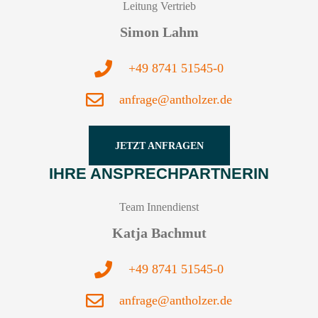
Leitung Vertrieb
Simon Lahm
+49 8741 51545-0
anfrage@antholzer.de
JETZT ANFRAGEN
IHRE ANSPRECHPARTNERIN
Team Innendienst
Katja Bachmut
+49 8741 51545-0
anfrage@antholzer.de