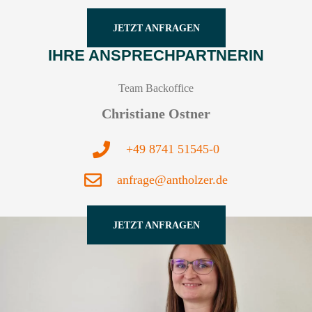
JETZT ANFRAGEN
IHRE ANSPRECHPARTNERIN
Team Backoffice
Christiane Ostner
+49 8741 51545-0
anfrage@antholzer.de
JETZT ANFRAGEN