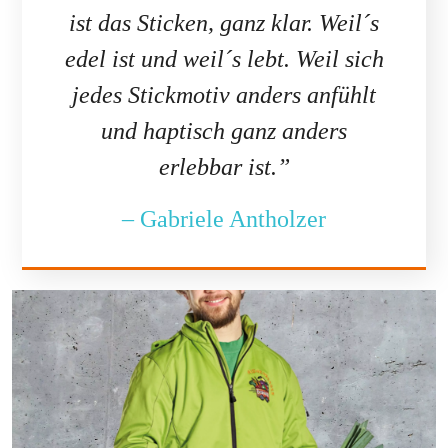
ist das Sticken, ganz klar. Weil´s
edel ist und weil´s lebt. Weil sich
jedes Stickmotiv anders anfühlt
und haptisch ganz anders
erlebbar ist.”
– Gabriele Antholzer