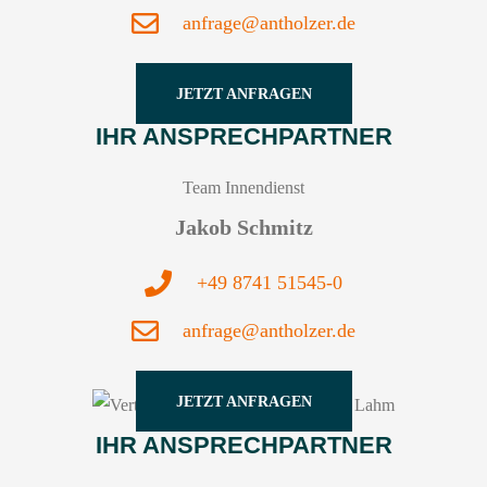
anfrage@antholzer.de
JETZT ANFRAGEN
IHR ANSPRECHPARTNER
Team Innendienst
Jakob Schmitz
+49 8741 51545-0
anfrage@antholzer.de
JETZT ANFRAGEN
IHR ANSPRECHPARTNER