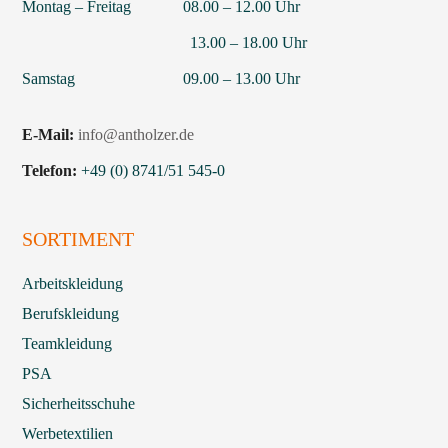
Montag – Freitag 08.00 – 12.00 Uhr
13.00 – 18.00 Uhr
Samstag 09.00 – 13.00 Uhr
E-Mail:
info@antholzer.de
Telefon:
+49 (0) 8741/51 545-0
SORTIMENT
Arbeitskleidung
Berufskleidung
Teamkleidung
PSA
Sicherheitsschuhe
Werbetextilien