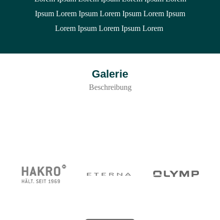
Ipsum Lorem Ipsum Lorem Ipsum Lorem Ipsum
Lorem Ipsum Lorem Ipsum Lorem
Galerie
Beschreibung