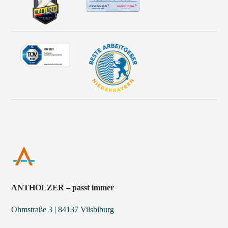
ANTHOLZER – passt immer
Ohmstraße 3 | 84137 Vilsbiburg