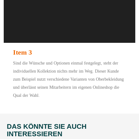
Item 3
Sind die Wünsche und Optionen einmal festgelegt, steht der
individuellen Kollektion nichts mehr im Weg. Dieser Kunde
zum Beispiel nutzt verschiedene Varianten von Oberbekleidung
und überlässt seinen Mitarbeitern im eigenen Onlineshop die
Qual der Wahl.
DAS KÖNNTE SIE AUCH
INTERESSIEREN