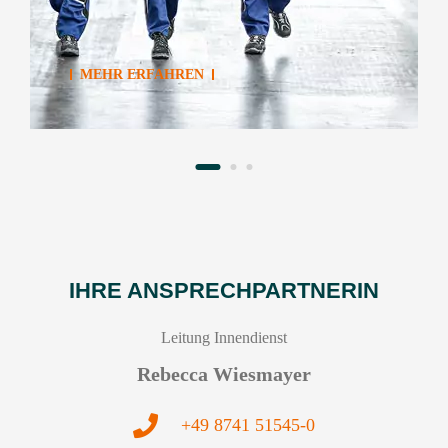
MEHR ERFAHREN
IHRE ANSPRECHPARTNERIN
Leitung Innendienst
Rebecca Wiesmayer
+49 8741 51545-0