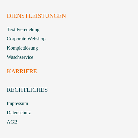
DIENSTLEISTUNGEN
Textilveredelung
Corporate Webshop
Komplettlösung
Waschservice
KARRIERE
RECHTLICHES
Impressum
Datenschutz
AGB