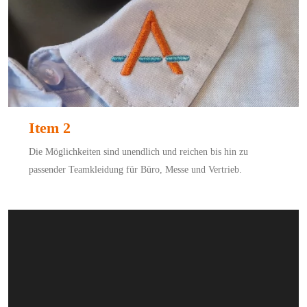
Item 2
Die Möglichkeiten sind unendlich und reichen bis hin zu
passender Teamkleidung für Büro, Messe und Vertrieb.