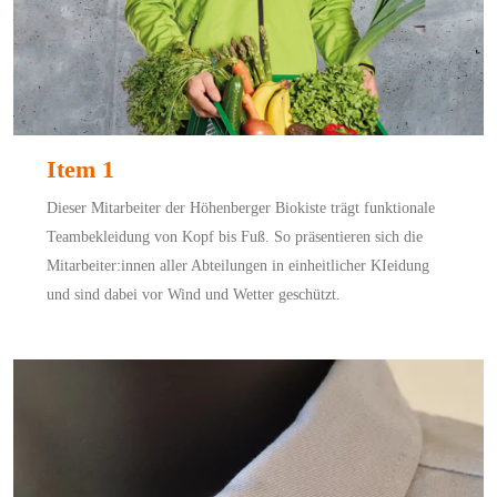
Item 1
Dieser Mitarbeiter der Höhenberger Biokiste trägt funktionale
Teambekleidung von Kopf bis Fuß. So präsentieren sich die
Mitarbeiter:innen aller Abteilungen in einheitlicher KIeidung
und sind dabei vor Wind und Wetter geschützt.