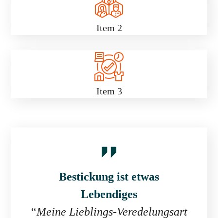
Item 2
Item 3
Bestickung ist etwas
Lebendiges
“
Meine Lieblings-Veredelungsart