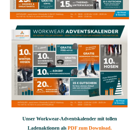
Unser Workwear-Adventskalender mit tollen
Ladenaktionen als
PDF zum Download.