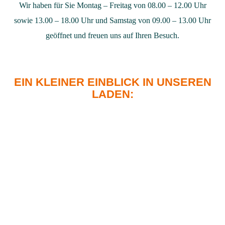
Wir haben für Sie Montag – Freitag von 08.00 – 12.00 Uhr
sowie 13.00 – 18.00 Uhr und Samstag von 09.00 – 13.00 Uhr
geöffnet und freuen uns auf Ihren Besuch.
EIN KLEINER EINBLICK IN UNSEREN
LADEN: