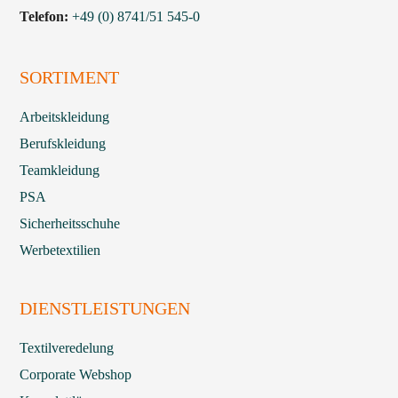
Telefon:
+49 (0) 8741/51 545-0
SORTIMENT
Arbeitskleidung
Berufskleidung
Teamkleidung
PSA
Sicherheitsschuhe
Werbetextilien
DIENSTLEISTUNGEN
Textilveredelung
Corporate Webshop