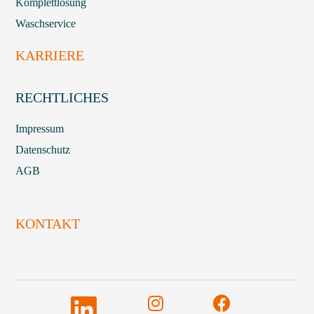
Komplettlösung
Waschservice
KARRIERE
RECHTLICHES
Impressum
Datenschutz
AGB
KONTAKT