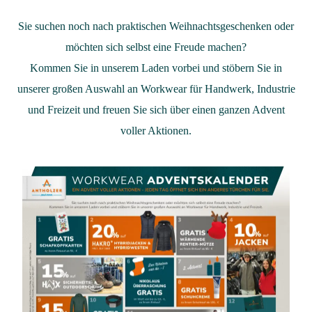
Sie suchen noch nach praktischen Weihnachtsgeschenken oder
möchten sich selbst eine Freude machen?
Kommen Sie in unserem Laden vorbei und stöbern Sie in
unserer großen Auswahl an Workwear für Handwerk, Industrie
und Freizeit und freuen Sie sich über einen ganzen Advent
voller Aktionen.