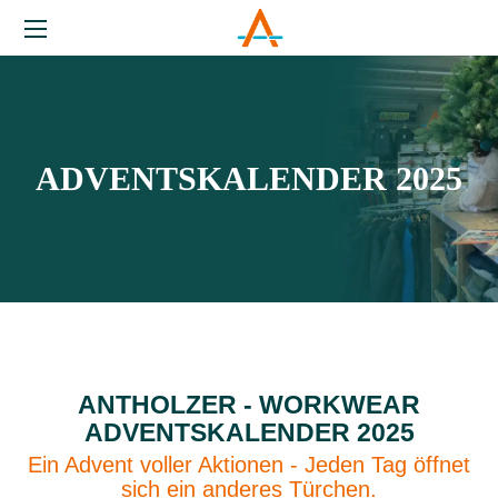
ADVENTSKALENDER 2025
ANTHOLZER - WORKWEAR
ADVENTSKALENDER 2025
Ein Advent voller Aktionen - Jeden Tag öffnet
sich ein anderes Türchen.