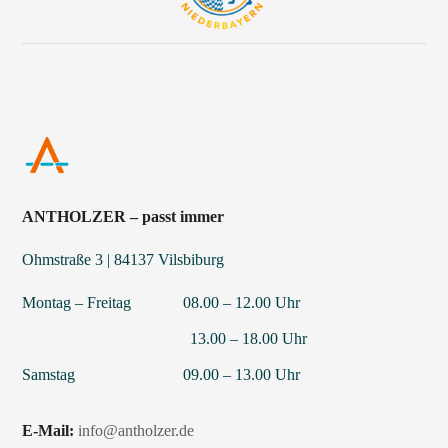
ANTHOLZER – passt immer
Ohmstraße 3 | 84137 Vilsbiburg
Montag – Freitag 08.00 – 12.00 Uhr
13.00 – 18.00 Uhr
Samstag 09.00 – 13.00 Uhr
E-Mail:
info@antholzer.de