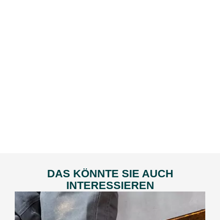
DAS KÖNNTE SIE AUCH
INTERESSIEREN